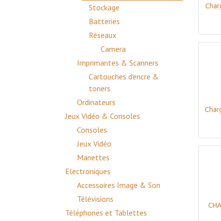
Char
Stockage
Batteries
Réseaux
Camera
Imprimantes & Scanners
Cartouches d'encre &
toners
Ordinateurs
Char
Jeux Vidéo & Consoles
Consoles
Jeux Vidéo
Manettes
Electroniques
Accessoires Image & Son
Télévisions
CHA
Téléphones et Tablettes