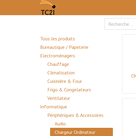
Tous les produits
Bureautique / Papeterie
Electroménagers
Chauffage
Climatisation
Ch
Cuisinière & Four
Frigo & Congelateurs
Ventilateur
Informatique
Périphériques & Accessoires
Audio
Chargeur Ordinateur