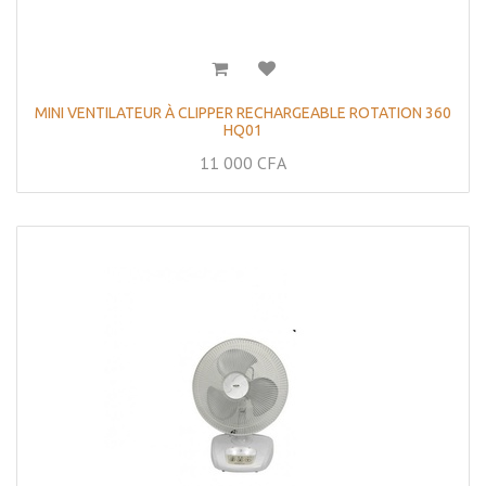
MINI VENTILATEUR À CLIPPER RECHARGEABLE ROTATION 360
HQ01
11 000
CFA