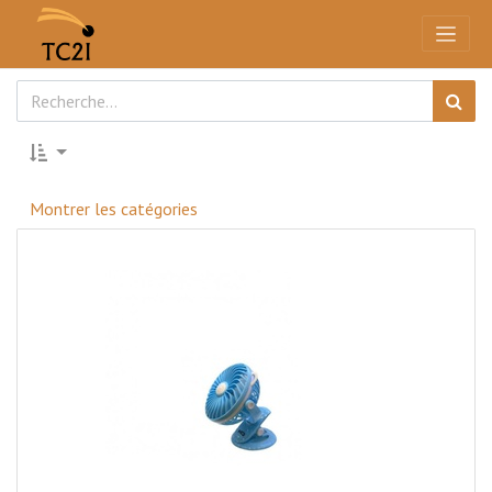
Montrer les catégories