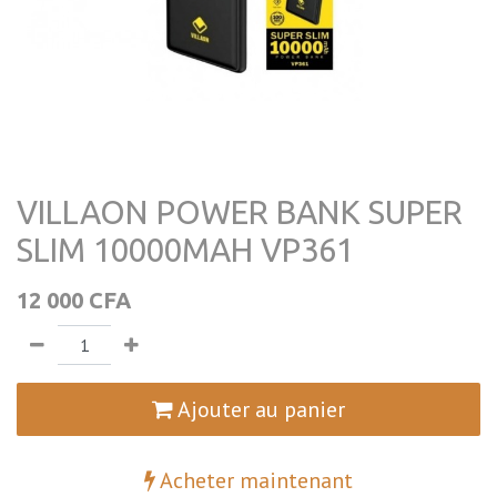
VILLAON POWER BANK SUPER
SLIM 10000MAH VP361
12 000
CFA
Ajouter au panier
Acheter maintenant