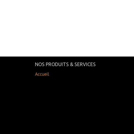
NOS PRODUITS & SERVICES
Accueil