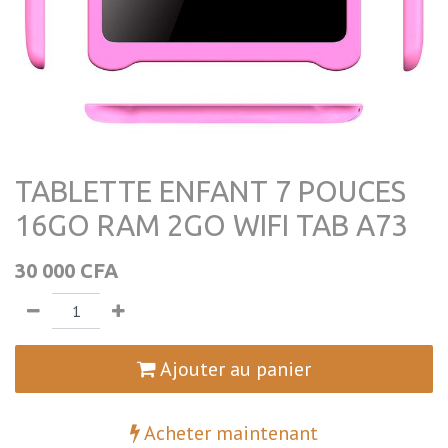
TABLETTE ENFANT 7 POUCES
16GO RAM 2GO WIFI TAB A73
30 000
CFA
Ajouter au panier
Acheter maintenant