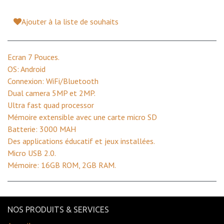
Ajouter à la liste de souhaits
Ecran 7 Pouces.
OS: Android
Connexion: WiFi/Bluetooth
Dual camera 5MP et 2MP.
Ultra fast quad processor
Mémoire extensible avec une carte micro SD
Batterie: 3000 MAH
Des applications éducatif et jeux installées.
Micro USB 2.0.
Mémoire: 16GB ROM, 2GB RAM.
NOS PRODUITS & SERVICES