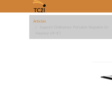
Articles
Support Ordinateur Portable Réglable En
Hauteur UP-8T