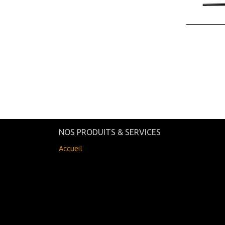
NOS PRODUITS & SERVICES
Accueil