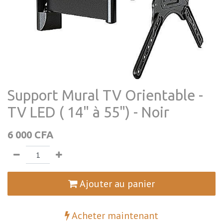
Support Mural TV Orientable -
TV LED ( 14" à 55") - Noir
6 000
CFA
Ajouter au panier
Acheter maintenant