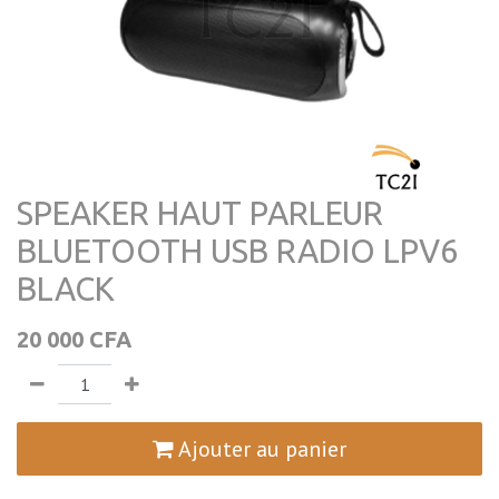
SPEAKER HAUT PARLEUR
BLUETOOTH USB RADIO LPV6
BLACK
20 000
CFA
Ajouter au panier