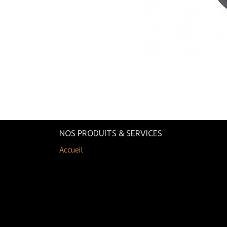
NOS PRODUITS & SERVICES
Accueil