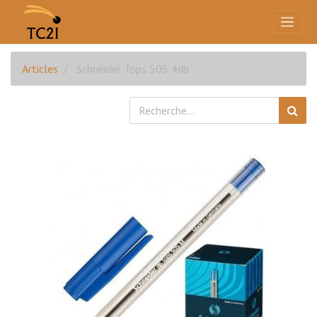
Articles
Schneider Tops 505 4db