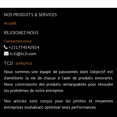
NOS PRODUITS & SERVICES
Accueil
REJOIGNEZ-NOUS
Contactez-nous
+221774542924
tc2i@tc2i.com
TC2I
-
À PROPOS
Nous sommes une équipe de passionnés dont l'objectif est
d'améliorer la vie de chacun à l'aide de produits innovants.
Nous construisons des produits remarquables pour résoudre
les problèmes de votre entreprise.
Nos articles sont conçus pour les petites et moyennes
entreprises souhaitant optimiser leurs performances.