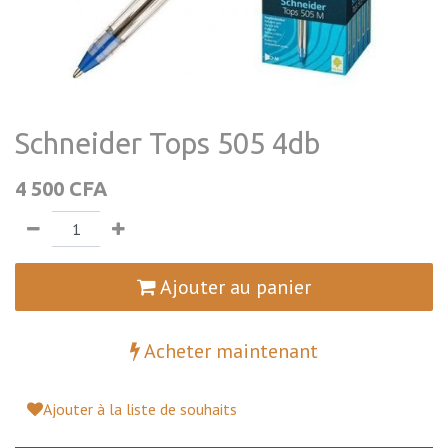
Schneider Tops 505 4db
4 500
CFA
Ajouter au panier
Acheter maintenant
Ajouter à la liste de souhaits