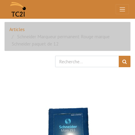
Articles
Schneider Marqueur permanent Rouge marque
Schneider paquet de 12