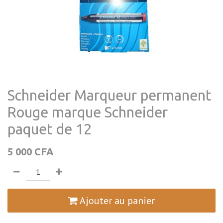
Schneider Marqueur permanent
Rouge marque Schneider
paquet de 12
5 000
CFA
Ajouter au panier