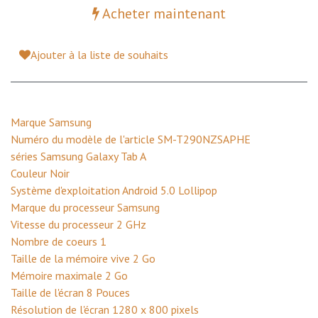
Acheter maintenant
Ajouter à la liste de souhaits
Marque ‎Samsung
Numéro du modèle de l'article ‎SM-T290NZSAPHE
séries ‎Samsung Galaxy Tab A
Couleur ‎Noir
Système d'exploitation ‎Android 5.0 Lollipop
Marque du processeur ‎Samsung
Vitesse du processeur ‎2 GHz
Nombre de coeurs ‎1
Taille de la mémoire vive ‎2 Go
Mémoire maximale ‎2 Go
Taille de l'écran ‎8 Pouces
Résolution de l'écran ‎1280 x 800 pixels