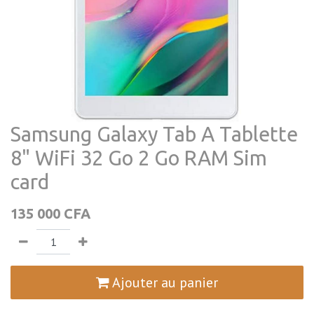
Samsung Galaxy Tab A Tablette
8" WiFi 32 Go 2 Go RAM Sim
card
135 000
CFA
Ajouter au panier