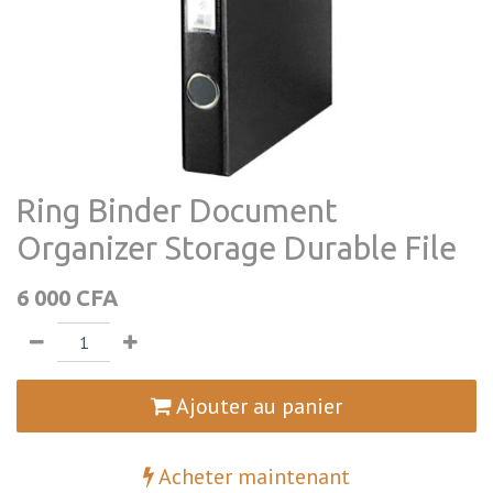
Ring Binder Document
Organizer Storage Durable File
6 000
CFA
Ajouter au panier
Acheter maintenant