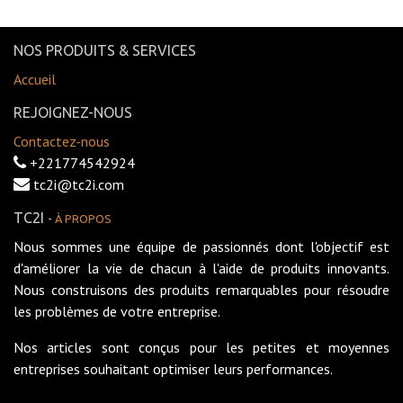
NOS PRODUITS & SERVICES
Accueil
REJOIGNEZ-NOUS
Contactez-nous
+221774542924
tc2i@tc2i.com
TC2I
-
À PROPOS
Nous sommes une équipe de passionnés dont l'objectif est
d'améliorer la vie de chacun à l'aide de produits innovants.
Nous construisons des produits remarquables pour résoudre
les problèmes de votre entreprise.
Nos articles sont conçus pour les petites et moyennes
entreprises souhaitant optimiser leurs performances.