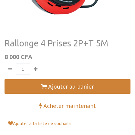
Rallonge 4 Prises 2P+T 5M
8 000
CFA
Ajouter au panier
Acheter maintenant
Ajouter à la liste de souhaits