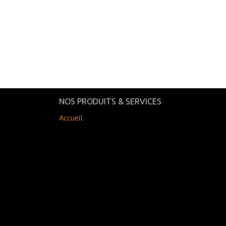
NOS PRODUITS & SERVICES
Accueil