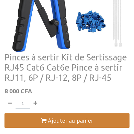
Pinces à sertir Kit de Sertissage
RJ45 Cat6 Cat6e Pince à sertir
RJ11, 6P / RJ-12, 8P / RJ-45
8 000
CFA
Ajouter au panier