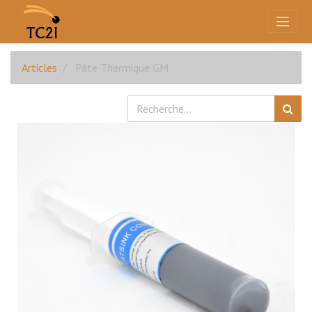
Articles
Pâte Thermique GM