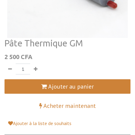
Pâte Thermique GM
2 500
CFA
Ajouter au panier
Acheter maintenant
Ajouter à la liste de souhaits