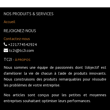
NOS PRODUITS & SERVICES
Accueil
REJOIGNEZ-NOUS
Contactez-nous
+221774542924
tc2i@tc2i.com
TC2I
-
À PROPOS
Nous sommes une équipe de passionnés dont l'objectif est
d'améliorer la vie de chacun à l'aide de produits innovants.
Nous construisons des produits remarquables pour résoudre
les problèmes de votre entreprise.
Nos articles sont conçus pour les petites et moyennes
entreprises souhaitant optimiser leurs performances.