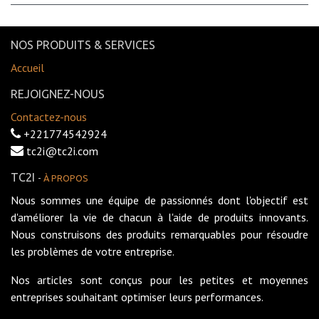
NOS PRODUITS & SERVICES
Accueil
REJOIGNEZ-NOUS
Contactez-nous
+221774542924
tc2i@tc2i.com
TC2I
-
À PROPOS
Nous sommes une équipe de passionnés dont l'objectif est
d'améliorer la vie de chacun à l'aide de produits innovants.
Nous construisons des produits remarquables pour résoudre
les problèmes de votre entreprise.
Nos articles sont conçus pour les petites et moyennes
entreprises souhaitant optimiser leurs performances.