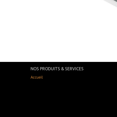
NOS PRODUITS & SERVICES
Accueil