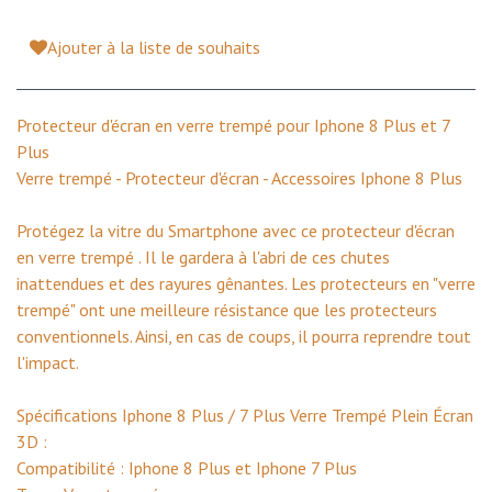
Ajouter à la liste de souhaits
Protecteur d'écran en verre trempé pour Iphone 8 Plus et 7
Plus
Verre trempé - Protecteur d'écran - Accessoires Iphone 8 Plus
Protégez la vitre du Smartphone avec ce protecteur d'écran
en verre trempé . Il le gardera à l'abri de ces chutes
inattendues et des rayures gênantes. Les protecteurs en "verre
trempé" ont une meilleure résistance que les protecteurs
conventionnels. Ainsi, en cas de coups, il pourra reprendre tout
l'impact.
Spécifications Iphone 8 Plus / 7 Plus Verre Trempé Plein Écran
3D :
Compatibilité : Iphone 8 Plus et Iphone 7 Plus