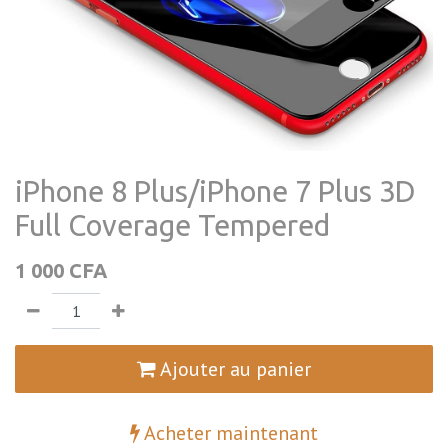
iPhone 8 Plus/iPhone 7 Plus 3D
Full Coverage Tempered
1 000
CFA
Ajouter au panier
Acheter maintenant