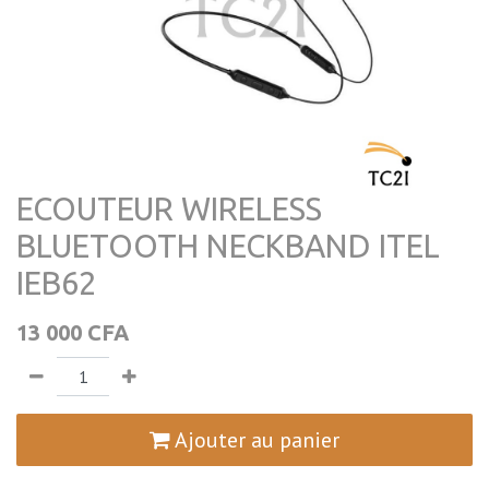
ECOUTEUR WIRELESS
BLUETOOTH NECKBAND ITEL
IEB62
13 000
CFA
Ajouter au panier