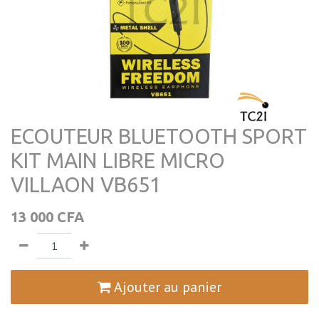
ECOUTEUR BLUETOOTH SPORT
KIT MAIN LIBRE MICRO
VILLAON VB651
13 000
CFA
Ajouter au panier