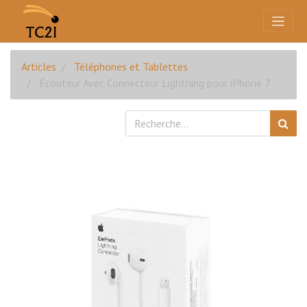
Articles
Téléphones et Tablettes
Écouteur Avec Connecteur Lightning pour iPhone 7