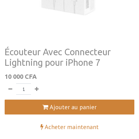
Écouteur Avec Connecteur
Lightning pour iPhone 7
10 000
CFA
Ajouter au panier
Acheter maintenant