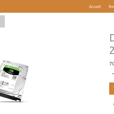
Accueil
Bo
7