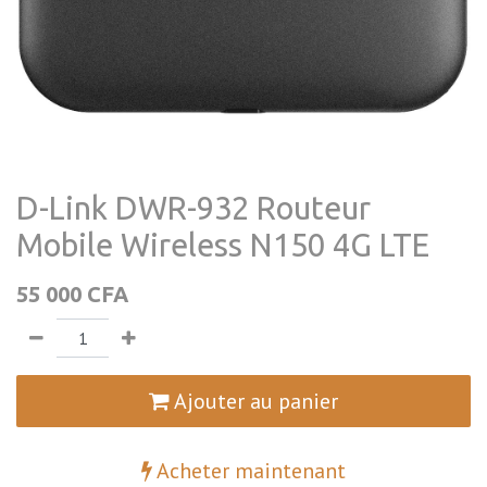
D-Link DWR-932 Routeur
Mobile Wireless N150 4G LTE
55 000
CFA
Ajouter au panier
Acheter maintenant