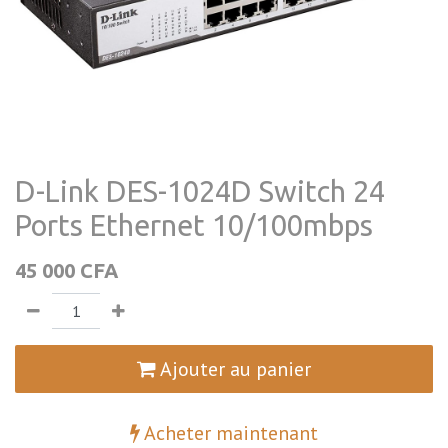
D-Link DES-1024D Switch 24
Ports Ethernet 10/100mbps
45 000
CFA
Ajouter au panier
Acheter maintenant