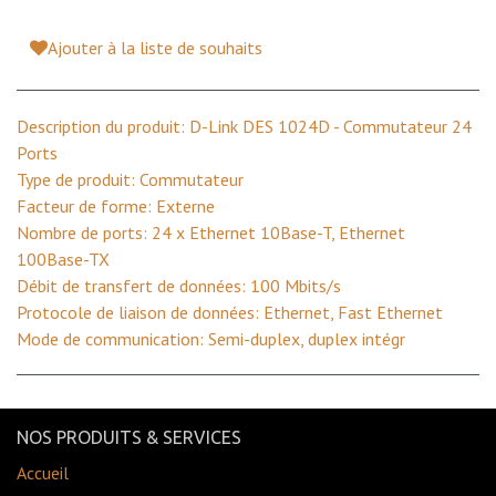
Ajouter à la liste de souhaits
Description du produit: D-Link DES 1024D - Commutateur 24
Ports
Type de produit: Commutateur
Facteur de forme: Externe
Nombre de ports: 24 x Ethernet 10Base-T, Ethernet
100Base-TX
Débit de transfert de données: 100 Mbits/s
Protocole de liaison de données: Ethernet, Fast Ethernet
Mode de communication: Semi-duplex, duplex intégr
NOS PRODUITS & SERVICES
Accueil