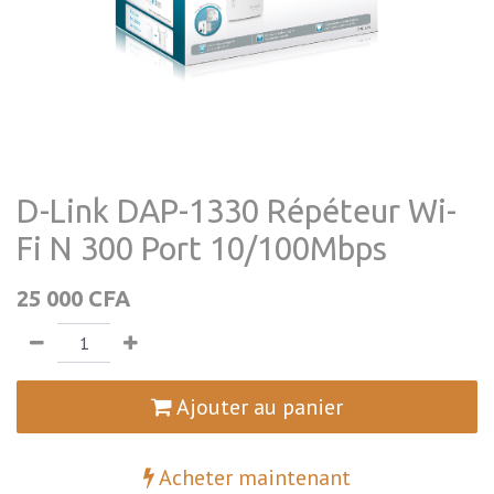
D-Link DAP-1330 Répéteur Wi-
Fi N 300 Port 10/100Mbps
25 000
CFA
Ajouter au panier
Acheter maintenant