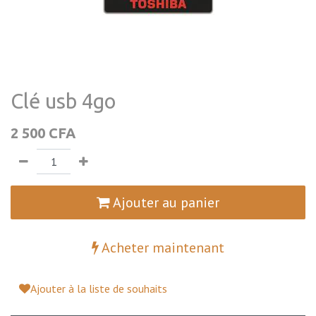
Clé usb 4go
2 500
CFA
Ajouter au panier
Acheter maintenant
Ajouter à la liste de souhaits