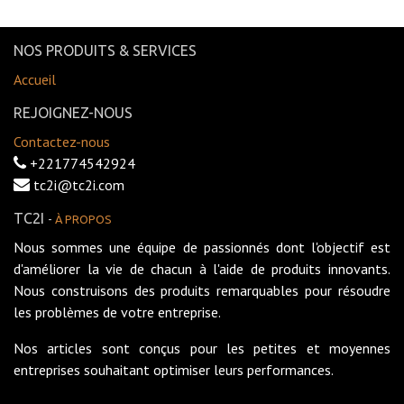
NOS PRODUITS & SERVICES
Accueil
REJOIGNEZ-NOUS
Contactez-nous
+221774542924
tc2i@tc2i.com
TC2I
-
À PROPOS
Nous sommes une équipe de passionnés dont l'objectif est
d'améliorer la vie de chacun à l'aide de produits innovants.
Nous construisons des produits remarquables pour résoudre
les problèmes de votre entreprise.
Nos articles sont conçus pour les petites et moyennes
entreprises souhaitant optimiser leurs performances.