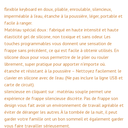
flexible keyboard en doux, pliable, enroulable, silencieux,
imperméable à l’eau, étanche à la poussière, léger, portable et
facile à ranger.
Matériau spécial doux : fabriqué en haute intensité et haute
élasticité gel de silicone, non toxique et sans odeur. Les
touches programmables vous donnent une sensation de
frappe sans précédent, ce qui est facile à obtenir utilisés. En
silicone doux pour vous permettre de le plier ou rouler
librement, super pratique pour apporter n’importe où.
étanche et résistant à la poussière – Nettoyez facilement le
clavier en silicone avec de l’eau. (Ne pas inclure la ligne USB et
carte de circuit).
silencieuse en cliquant sur : matériau souple permet une
expérience de frappe silencieuse discrète. Pas de frappe son
design vous fait avoir un environnement de travail agréable et
éviter de déranger les autres. À la tombée de la nuit, il peut
garder votre famille ont un bon sommeil et également garder
vous faire travailler sérieusement.