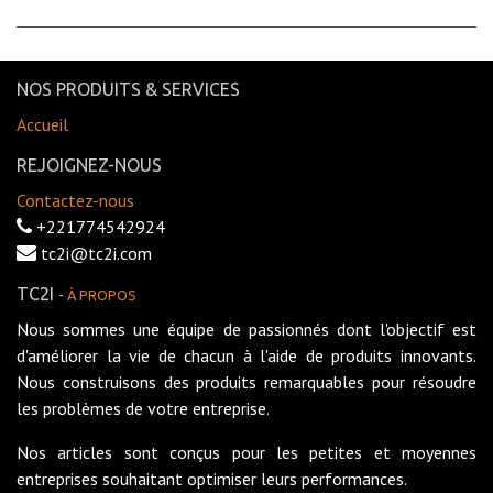
NOS PRODUITS & SERVICES
Accueil
REJOIGNEZ-NOUS
Contactez-nous
+221774542924
tc2i@tc2i.com
TC2I
-
À PROPOS
Nous sommes une équipe de passionnés dont l'objectif est
d'améliorer la vie de chacun à l'aide de produits innovants.
Nous construisons des produits remarquables pour résoudre
les problèmes de votre entreprise.
Nos articles sont conçus pour les petites et moyennes
entreprises souhaitant optimiser leurs performances.