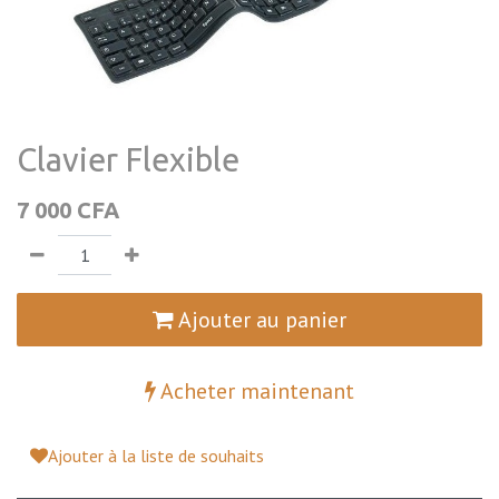
Clavier Flexible
7 000
CFA
Ajouter au panier
Acheter maintenant
Ajouter à la liste de souhaits