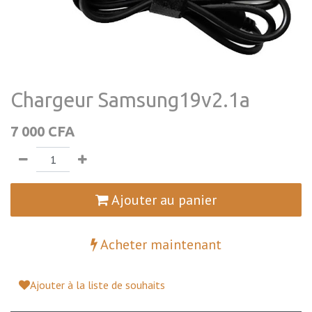
Chargeur Samsung19v2.1a
7 000
CFA
Ajouter au panier
Acheter maintenant
Ajouter à la liste de souhaits