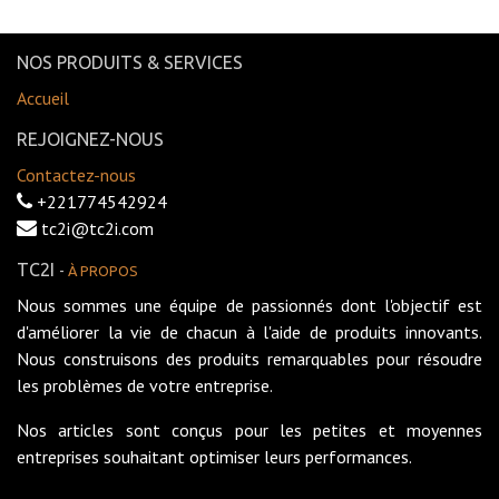
NOS PRODUITS & SERVICES
Accueil
REJOIGNEZ-NOUS
Contactez-nous
+221774542924
tc2i@tc2i.com
TC2I
-
À PROPOS
Nous sommes une équipe de passionnés dont l'objectif est
d'améliorer la vie de chacun à l'aide de produits innovants.
Nous construisons des produits remarquables pour résoudre
les problèmes de votre entreprise.
Nos articles sont conçus pour les petites et moyennes
entreprises souhaitant optimiser leurs performances.