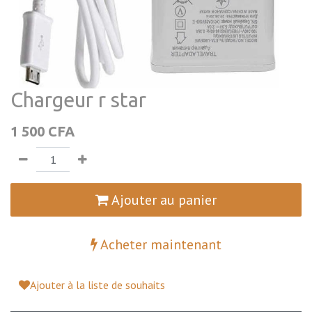
Chargeur r star
1 500
CFA
Ajouter au panier
Acheter maintenant
Ajouter à la liste de souhaits