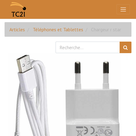
Articles
Téléphones et Tablettes
Chargeur r star