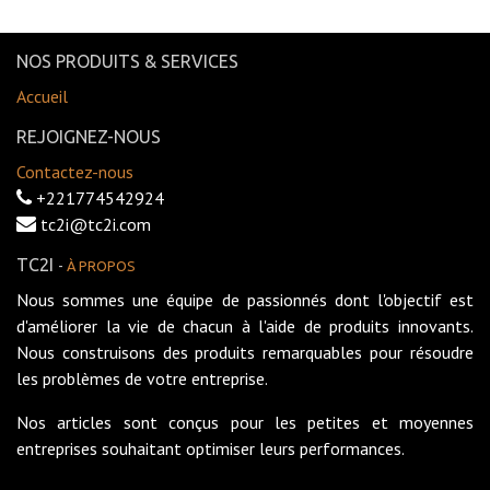
NOS PRODUITS & SERVICES
Accueil
REJOIGNEZ-NOUS
Contactez-nous
+221774542924
tc2i@tc2i.com
TC2I
-
À PROPOS
Nous sommes une équipe de passionnés dont l'objectif est
d'améliorer la vie de chacun à l'aide de produits innovants.
Nous construisons des produits remarquables pour résoudre
les problèmes de votre entreprise.
Nos articles sont conçus pour les petites et moyennes
entreprises souhaitant optimiser leurs performances.