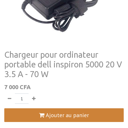
Chargeur pour ordinateur
portable dell inspiron 5000 20 V
3.5 A - 70 W
7 000
CFA
Ajouter au panier