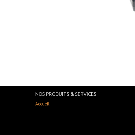
NOS PRODUITS & SERVICES
Accueil