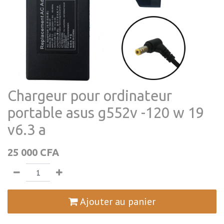
Chargeur pour ordinateur
portable asus g552v -120 w 19
v6.3 a
25 000
CFA
Ajouter au panier