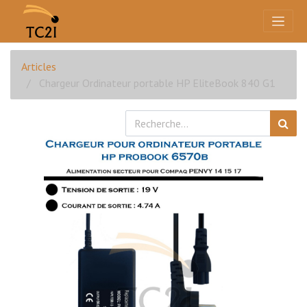
Articles
Chargeur Ordinateur portable HP EliteBook 840 G1