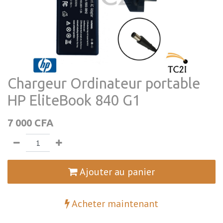
Chargeur Ordinateur portable
HP EliteBook 840 G1
7 000
CFA
Ajouter au panier
Acheter maintenant