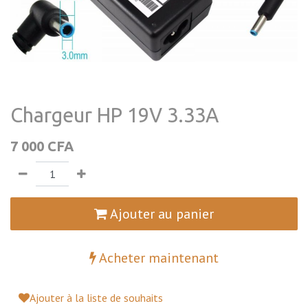
Chargeur HP 19V 3.33A
7 000
CFA
Ajouter au panier
Acheter maintenant
Ajouter à la liste de souhaits