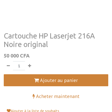
Cartouche HP Laserjet 216A
Noire original
50 000
CFA
Ajouter au panier
Acheter maintenant
Ajouter à la liste de souhaits