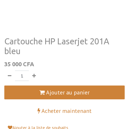
Cartouche HP Laserjet 201A
bleu
35 000
CFA
Ajouter au panier
Acheter maintenant
Ajouter à la liste de souhaits