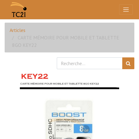
Articles
CARTE MÉMOIRE POUR MOBILE ET TABLETTE
8GO KEY22