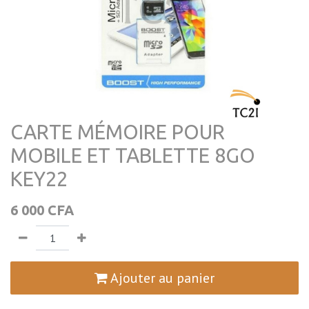
CARTE MÉMOIRE POUR
MOBILE ET TABLETTE 8GO
KEY22
6 000
CFA
Ajouter au panier