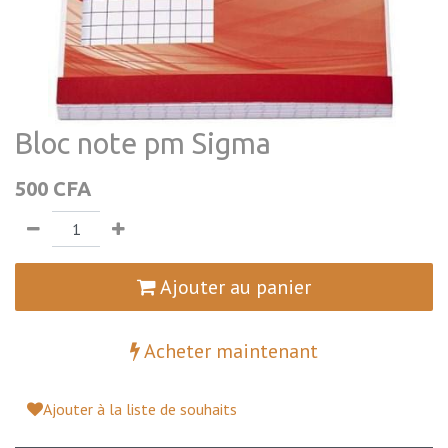
Bloc note pm Sigma
500
CFA
Ajouter au panier
Acheter maintenant
Ajouter à la liste de souhaits