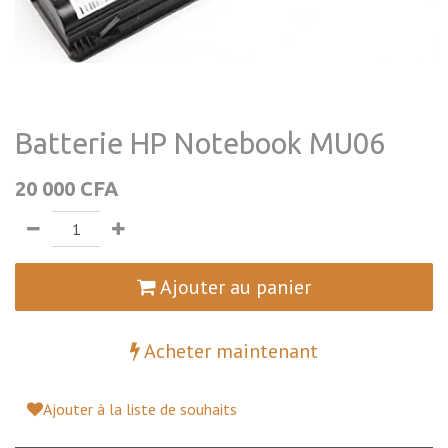
Batterie HP Notebook MU06
20 000
CFA
Ajouter au panier
Acheter maintenant
Ajouter à la liste de souhaits