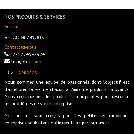
NOS PRODUITS & SERVICES
Accueil
REJOIGNEZ-NOUS
Contactez-nous
+221774542924
tc2i@tc2i.com
TC2I
-
À PROPOS
Nous sommes une équipe de passionnés dont l'objectif est
d'améliorer la vie de chacun à l'aide de produits innovants.
Nous construisons des produits remarquables pour résoudre
les problèmes de votre entreprise.
Nos articles sont conçus pour les petites et moyennes
entreprises souhaitant optimiser leurs performances.