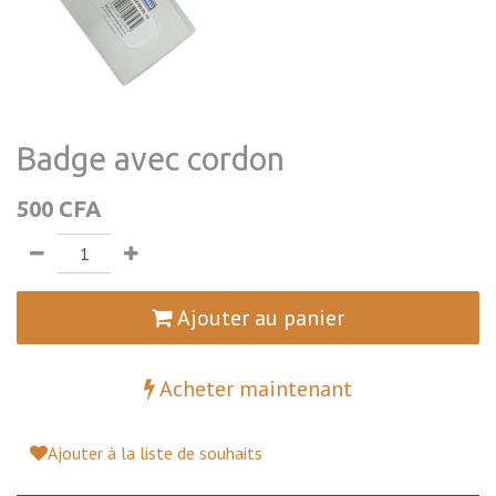
Badge avec cordon
500
CFA
Ajouter au panier
Acheter maintenant
Ajouter à la liste de souhaits