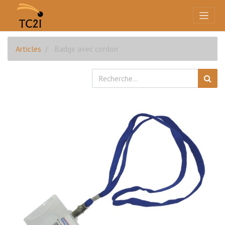
Articles
Badge avec cordon