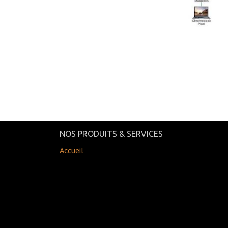
NOS PRODUITS & SERVICES
Accueil